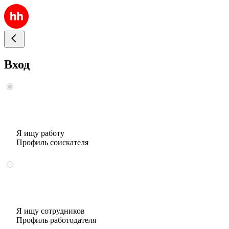
Вход
Я ищу работу
Профиль соискателя
Я ищу сотрудников
Профиль работодателя