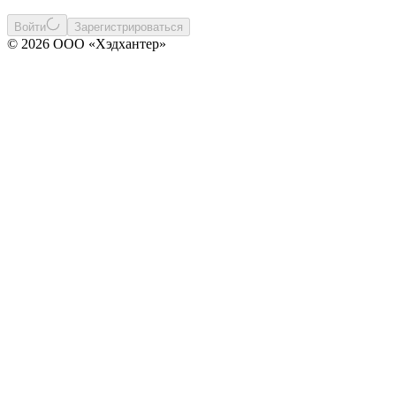
Войти
Зарегистрироваться
© 2026 ООО «Хэдхантер»