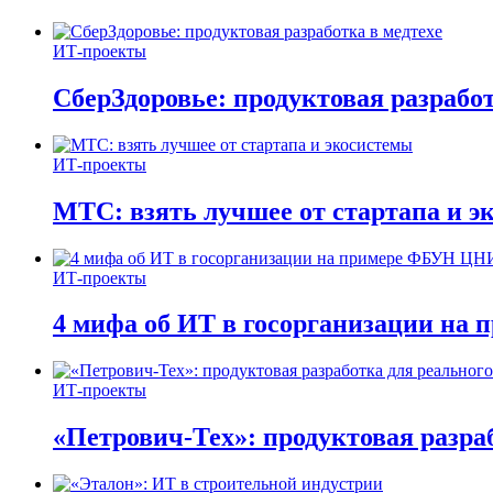
ИТ-проекты
СберЗдоровье: продуктовая разработ
ИТ-проекты
МТС: взять лучшее от стартапа и э
ИТ-проекты
4 мифа об ИТ в госорганизации н
ИТ-проекты
«Петрович-Тех»: продуктовая разра