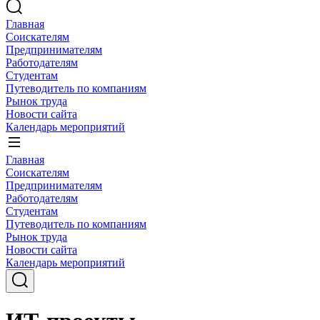
Главная
Соискателям
Предпринимателям
Работодателям
Студентам
Путеводитель по компаниям
Рынок труда
Новости сайта
Календарь мероприятий
Главная
Соискателям
Предпринимателям
Работодателям
Студентам
Путеводитель по компаниям
Рынок труда
Новости сайта
Календарь мероприятий