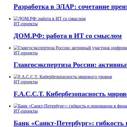
Разработка в ЭЛАР: сочетание пре
ИТ-проекты
ДОМ.РФ: работа в ИТ со смыслом
ИТ-проекты
Главгосэкспертиза России: активн
ИТ-проекты
F.A.C.C.T. Кибербезопасность миров
ИТ-проекты
Банк «Санкт-Петербург»: гибкость 