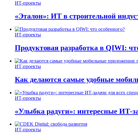
ИТ-проекты
«Эталон»: ИТ в строительной инду
ИТ-проекты
Продуктовая разработка в QIWI: чт
ИТ-проекты
Как делаются самые удобные мобил
ИТ-проекты
«Улыбка радуги»: интересные ИТ-за
ИТ-проекты