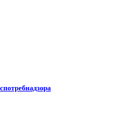
спотребнадзора