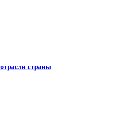
 отрасли страны