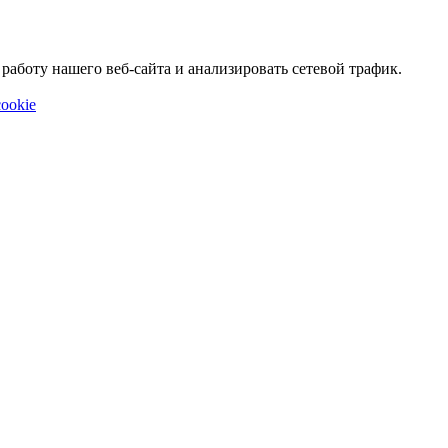
аботу нашего веб-сайта и анализировать сетевой трафик.
ookie