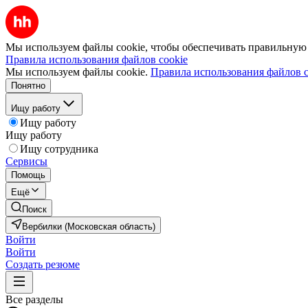
Мы используем файлы cookie, чтобы обеспечивать правильную р
Правила использования файлов cookie
Мы используем файлы cookie.
Правила использования файлов c
Понятно
Ищу работу
Ищу работу
Ищу работу
Ищу сотрудника
Сервисы
Помощь
Ещё
Поиск
Вербилки (Московская область)
Войти
Войти
Создать резюме
Все разделы