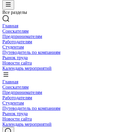
Все разделы
Главная
Соискателям
Предпринимателям
Работодателям
Студентам
Путеводитель по компаниям
Рынок труда
Новости сайта
Календарь мероприятий
Главная
Соискателям
Предпринимателям
Работодателям
Студентам
Путеводитель по компаниям
Рынок труда
Новости сайта
Календарь мероприятий