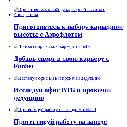
Приготовьтесь к набору карьерной
высоты с Аэрофлотом
Добавь спорт в свою карьеру с
Fonbet
Исследуй офис ВТБ и прокачай
дедукцию
Протестируй работу на заводе