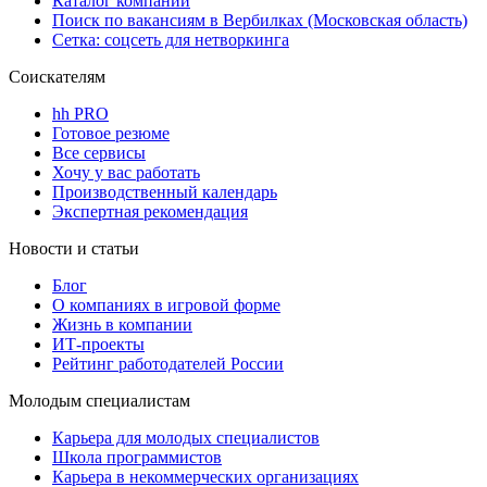
Каталог компаний
Поиск по вакансиям в Вербилках (Московская область)
Сетка: соцсеть для нетворкинга
Соискателям
hh PRO
Готовое резюме
Все сервисы
Хочу у вас работать
Производственный календарь
Экспертная рекомендация
Новости и статьи
Блог
О компаниях в игровой форме
Жизнь в компании
ИТ-проекты
Рейтинг работодателей России
Молодым специалистам
Карьера для молодых специалистов
Школа программистов
Карьера в некоммерческих организациях