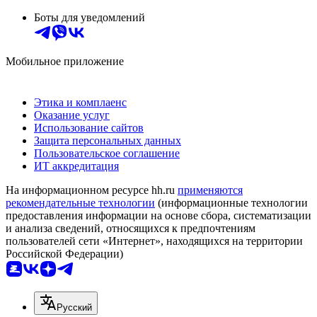
Боты для уведомлений
Мобильное приложение
Этика и комплаенс
Оказание услуг
Использование сайтов
Защита персональных данных
Пользовательское соглашение
ИТ аккредитация
На информационном ресурсе hh.ru
применяются
рекомендательные технологии
(информационные технологии
предоставления информации на основе сбора, систематизации
и анализа сведений, относящихся к предпочтениям
пользователей сети «Интернет», находящихся на территории
Российской Федерации)
Русский