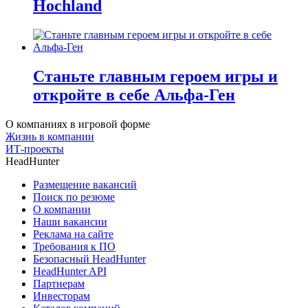
Hochland
Станьте главным героем игры и
откройте в себе Альфа-Ген
О компаниях в игровой форме
Жизнь в компании
ИТ-проекты
HeadHunter
Размещение вакансий
Поиск по резюме
О компании
Наши вакансии
Реклама на сайте
Требования к ПО
Безопасный HeadHunter
HeadHunter API
Партнерам
Инвесторам