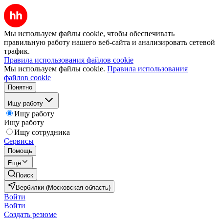
Мы используем файлы cookie, чтобы обеспечивать
правильную работу нашего веб-сайта и анализировать сетевой
трафик.
Правила использования файлов cookie
Мы используем файлы cookie.
Правила использования
файлов cookie
Понятно
Ищу работу
Ищу работу
Ищу работу
Ищу сотрудника
Сервисы
Помощь
Ещё
Поиск
Вербилки (Московская область)
Войти
Войти
Создать резюме