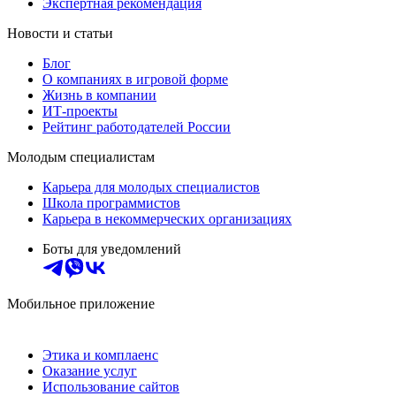
Экспертная рекомендация
Новости и статьи
Блог
О компаниях в игровой форме
Жизнь в компании
ИТ-проекты
Рейтинг работодателей России
Молодым специалистам
Карьера для молодых специалистов
Школа программистов
Карьера в некоммерческих организациях
Боты для уведомлений
Мобильное приложение
Этика и комплаенс
Оказание услуг
Использование сайтов