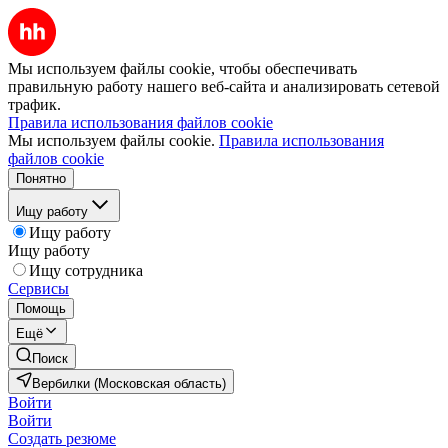
Мы используем файлы cookie, чтобы обеспечивать
правильную работу нашего веб-сайта и анализировать сетевой
трафик.
Правила использования файлов cookie
Мы используем файлы cookie.
Правила использования
файлов cookie
Понятно
Ищу работу
Ищу работу
Ищу работу
Ищу сотрудника
Сервисы
Помощь
Ещё
Поиск
Вербилки (Московская область)
Войти
Войти
Создать резюме