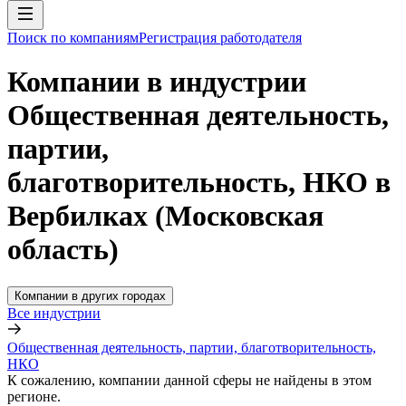
Поиск по компаниям
Регистрация работодателя
Компании в индустрии
Общественная деятельность,
партии,
благотворительность, НКО в
Вербилках (Московская
область)
Компании в других городах
Все индустрии
Общественная деятельность, партии, благотворительность,
НКО
К сожалению, компании данной сферы не найдены в этом
регионе.