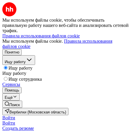
Мы используем файлы cookie, чтобы обеспечивать
правильную работу нашего веб-сайта и анализировать сетевой
трафик.
Правила использования файлов cookie
Мы используем файлы cookie.
Правила использования
файлов cookie
Понятно
Ищу работу
Ищу работу
Ищу работу
Ищу сотрудника
Сервисы
Помощь
Ещё
Поиск
Вербилки (Московская область)
Войти
Войти
Создать резюме