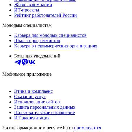
Жизнь в компании
ИТ-проекты
Рейтинг работодателей России
Молодым специалистам
Карьера для молодых специалистов
Школа программистов
Карьера в некоммерческих организациях
Боты для уведомлений
Мобильное приложение
Этика и комплаенс
Оказание услуг
Использование сайтов
Защита персональных данных
Пользовательское соглашение
ИТ аккредитация
На информационном ресурсе hh.ru
применяются