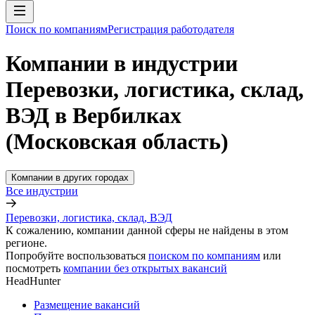
Поиск по компаниям
Регистрация работодателя
Компании в индустрии
Перевозки, логистика, склад,
ВЭД в Вербилках
(Московская область)
Компании в других городах
Все индустрии
Перевозки, логистика, склад, ВЭД
К сожалению, компании данной сферы не найдены в этом
регионе.
Попробуйте воспользоваться
поиском по компаниям
или
посмотреть
компании без открытых вакансий
HeadHunter
Размещение вакансий