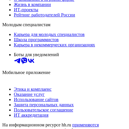
Жизнь в компании
ИТ-проекты
Рейтинг работодателей России
Молодым специалистам
Карьера для молодых специалистов
Школа программистов
Карьера в некоммерческих организациях
Боты для уведомлений
Мобильное приложение
Этика и комплаенс
Оказание услуг
Использование сайтов
Защита персональных данных
Пользовательское соглашение
ИТ аккредитация
На информационном ресурсе hh.ru
применяются