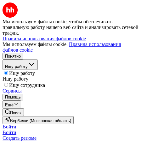
Мы используем файлы cookie, чтобы обеспечивать
правильную работу нашего веб-сайта и анализировать сетевой
трафик.
Правила использования файлов cookie
Мы используем файлы cookie.
Правила использования
файлов cookie
Понятно
Ищу работу
Ищу работу
Ищу работу
Ищу сотрудника
Сервисы
Помощь
Ещё
Поиск
Вербилки (Московская область)
Войти
Войти
Создать резюме