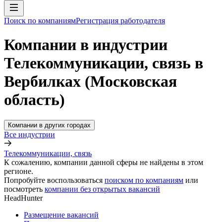
Поиск по компаниям
Регистрация работодателя
Компании в индустрии
Телекоммуникации, связь в
Вербилках (Московская
область)
Компании в других городах
Все индустрии
Телекоммуникации, связь
К сожалению, компании данной сферы не найдены в этом
регионе.
Попробуйте воспользоваться
поиском по компаниям
или
посмотреть
компании без открытых вакансий
HeadHunter
Размещение вакансий